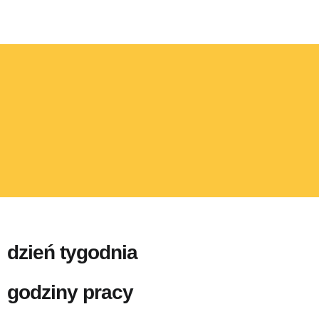
dzień tygodnia
godziny pracy