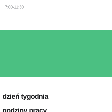
7:00-11:30
dzień tygodnia
godziny pracy