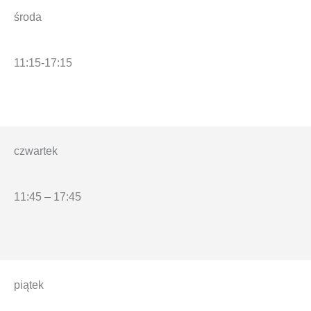
środa
11:15-17:15
czwartek
11:45 – 17:45
piątek