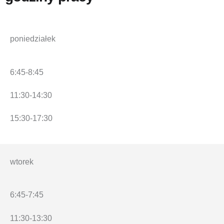
poniedziałek
6:45-8:45
11:30-14:30
15:30-17:30
wtorek
6:45-7:45
11:30-13:30