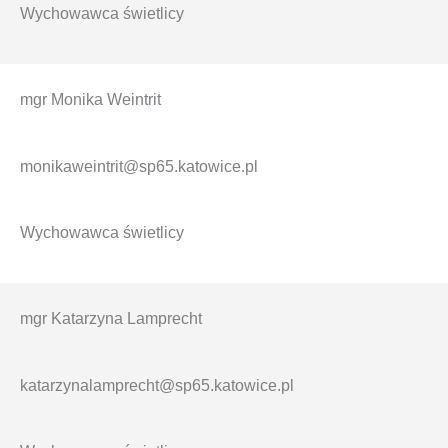
Wychowawca świetlicy
mgr Monika Weintrit
monikaweintrit@sp65.katowice.pl
Wychowawca świetlicy
mgr Katarzyna Lamprecht
katarzynalamprecht@sp65.katowice.pl