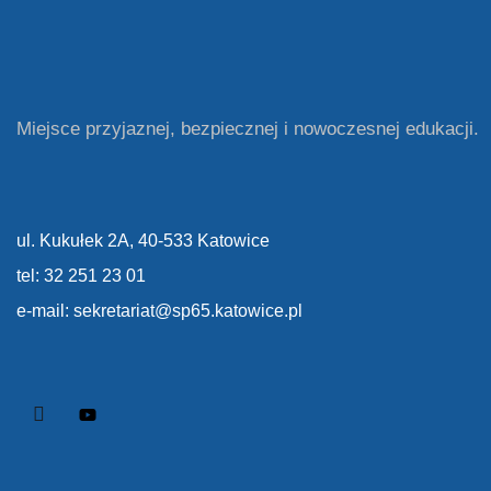
Miejsce przyjaznej, bezpiecznej i nowoczesnej edukacji.
ul. Kukułek 2A, 40-533 Katowice
tel: 32 251 23 01
e-mail: sekretariat@sp65.katowice.pl